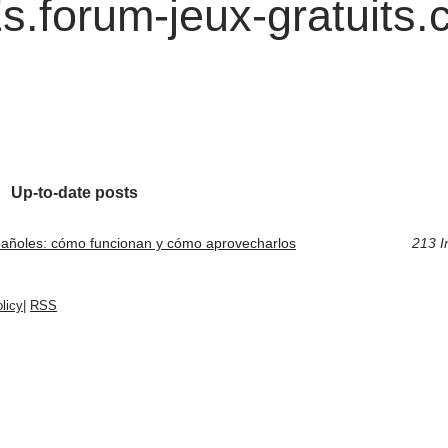
s.forum-jeux-gratuits
Up-to-date posts
spañoles: cómo funcionan y cómo aprovecharlos
213 I
licy
|
RSS